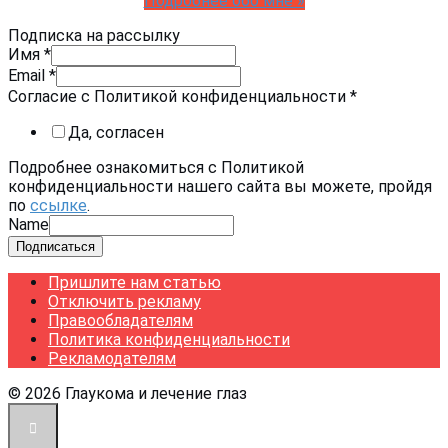
Подробнее обо мне »
Подписка на рассылку
Имя
*
Email
*
Согласие с Политикой конфиденциальности
*
Да, согласен
Подробнее ознакомиться с Политикой
конфиденциальности нашего сайта вы можете, пройдя
по
ссылке
.
Name
Подписаться
Пришлите нам статью
Отключить рекламу
Правообладателям
Политика конфиденциальности
Рекламодателям
© 2026 Глаукома и лечение глаз