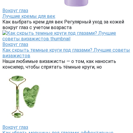
Вокруг глаз
Лучшие кремы для век
Как выбрать крем для век Регулярный уход за кожей
вокруг глаз с учетом возраста
Вокруг глаз
Как скрыть темные круги под глазами? Лучшие советы
визажистов
Наши любимые визажисты — о том, как наносить
консилер, чтобы спрятать тёмные круги, но
Вокруг глаз
Как убрать морщины под глазами: эффективные