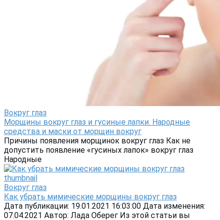
Вокруг глаз
Морщины вокруг глаз и гусиные лапки. Народные
средства и маски от морщин вокруг
Причины появления морщинок вокруг глаз Как не
допустить появление «гусиных лапок» вокруг глаз
Народные
Вокруг глаз
Как убрать мимические морщины вокруг глаз
Дата публикации: 19.01.2021 16:03:00 Дата изменения:
07.04.2021 Автор: Лада Оберег Из этой статьи вы