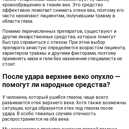
кровообращению в тканях век. Это средство
эффективно помогает снимать отеки век, поэтому его
часто назначают пациентам, получившим травму в
области глаза.
Помимо перечисленных препаратов, существуют и
другие лекарственные средства, которые помогут
быстро справиться с отеком. При этом выбор
препарата зачастую определяется возрастом пациента,
характером травмы и другими факторами, поэтому
применять мази и гели без назначения специалиста не
стоит.
После удара верхнее веко опухло —
помогут ли народные средства?
У человека, который ушибся глазом, чаще всего
развивается отек верхнего века. Хотя также возможны
ситуации, когда образуется отек под глазом после
удара. В особо тяжелых случаях отечность
распространяется на оба века.