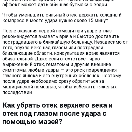
эффект может дать обычная бутылка с водой.
Чтобы уменьшить сильный отек, держать холодный
компресс в месте удара нужно около 15 минут.
После оказания первой помощи при ударе в глаз
рекомендуется вызвать врача и быстро доставить
пострадавшего в ближайшую больницу. Независимо от
того, опухло веко над глазом или пострадали
близлежащие области, консультация врача является
обязательной. Даже если отсутствует ярко
выраженный отек, гематомы и другие внешние
симптомы, любые удары — это риск повреждения
глазного яблока и его внутренних оболочек. Поэтому
после удара необходимо сразу обратиться за
медицинской помощью, чтобы избежать тяжелых
последствий.
Как убрать отек верхнего века и
отек под глазом после удара с
помощью мазей?