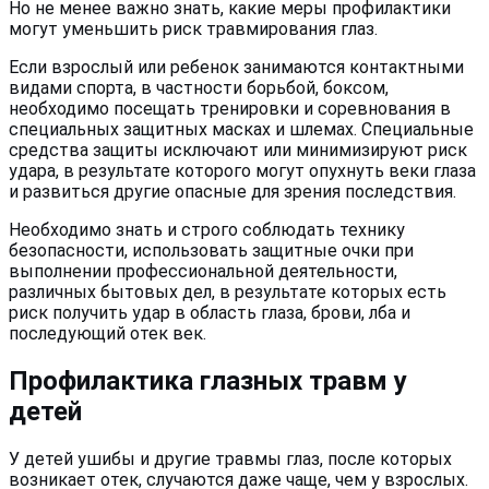
Но не менее важно знать, какие меры профилактики
могут уменьшить риск травмирования глаз.
Если взрослый или ребенок занимаются контактными
видами спорта, в частности борьбой, боксом,
необходимо посещать тренировки и соревнования в
специальных защитных масках и шлемах. Специальные
средства защиты исключают или минимизируют риск
удара, в результате которого могут опухнуть веки глаза
и развиться другие опасные для зрения последствия.
Необходимо знать и строго соблюдать технику
безопасности, использовать защитные очки при
выполнении профессиональной деятельности,
различных бытовых дел, в результате которых есть
риск получить удар в область глаза, брови, лба и
последующий отек век.
Профилактика глазных травм у
детей
У детей ушибы и другие травмы глаз, после которых
возникает отек, случаются даже чаще, чем у взрослых.