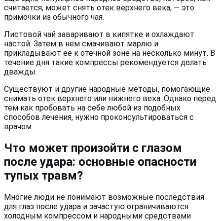
считается, может снять отек верхнего века, — это
примочки из обычного чая.
Листовой чай заваривают в кипятке и охлаждают
настой. Затем в нем смачивают марлю и
прикладывают ее к отечной зоне на несколько минут. В
течение дня такие компрессы рекомендуется делать
дважды.
Существуют и другие народные методы, помогающие
снимать отек верхнего или нижнего века. Однако перед
тем как пробовать на себе любой из подобных
способов лечения, нужно проконсультироваться с
врачом.
Что может произойти с глазом
после удара: основные опасности
тупых травм?
Многие люди не понимают возможные последствия
для глаз после удара и зачастую ограничиваются
холодным компрессом и народными средствами