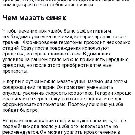
помощи врача лечат небольшие синяки.
Чем мазать синяк
Чтобы лечение при ушибе было эффективным,
необходимо учитывать время, которое прошло после
травмы. Формирование гематомы проходит несколько
стадий. Сразу после повреждения используют
средства, которые снимают отек. В домашних
условиях на раннем этапе можно применять народные
средства, но после этого приобрести аптечные
препараты.
В первые сутки можно мазать ушиб мазью или гелем,
содержащими гепарин. Он помогает уменьшить
опухоль, увеличив скорость кровотока. Гепарин хорошо
всасывается через кожу, разжижает кровь и не дает
сформироваться гематоме. Поэтому лечение ушиба
пойдет быстро.
Но при использовании гепарина нужно помнить, что в
первый час-два после ушиба его использовать не
рекомендуется. Он может усилить кровотечение в