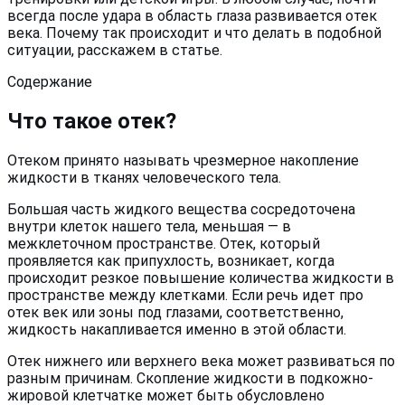
всегда после удара в область глаза развивается отек
века. Почему так происходит и что делать в подобной
ситуации, расскажем в статье.
Содержание
Что такое отек?
Отеком принято называть чрезмерное накопление
жидкости в тканях человеческого тела.
Большая часть жидкого вещества сосредоточена
внутри клеток нашего тела, меньшая — в
межклеточном пространстве. Отек, который
проявляется как припухлость, возникает, когда
происходит резкое повышение количества жидкости в
пространстве между клетками. Если речь идет про
отек век или зоны под глазами, соответственно,
жидкость накапливается именно в этой области.
Отек нижнего или верхнего века может развиваться по
разным причинам. Скопление жидкости в подкожно-
жировой клетчатке может быть обусловлено