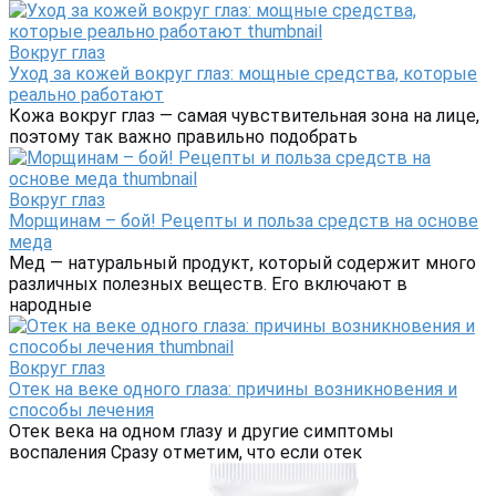
Вокруг глаз
Уход за кожей вокруг глаз: мощные средства, которые
реально работают
Кожа вокруг глаз — самая чувствительная зона на лице,
поэтому так важно правильно подобрать
Вокруг глаз
Морщинам – бой! Рецепты и польза средств на основе
меда
Мед — натуральный продукт, который содержит много
различных полезных веществ. Его включают в
народные
Вокруг глаз
Отек на веке одного глаза: причины возникновения и
способы лечения
Отек века на одном глазу и другие симптомы
воспаления Сразу отметим, что если отек