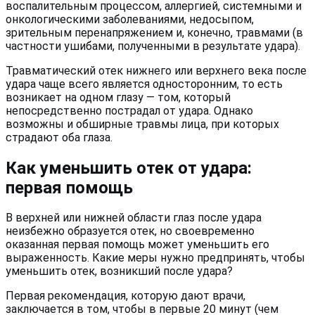
воспалительным процессом, аллергией, системными и
онкологическими заболеваниями, недосыпом,
зрительным перенапряжением и, конечно, травмами (в
частности ушибами, полученными в результате удара).
Травматический отек нижнего или верхнего века после
удара чаще всего является односторонним, то есть
возникает на одном глазу — том, который
непосредственно пострадал от удара. Однако
возможны и обширные травмы лица, при которых
страдают оба глаза.
Как уменьшить отек от удара:
первая помощь
В верхней или нижней области глаз после удара
неизбежно образуется отек, но своевременно
оказанная первая помощь может уменьшить его
выраженность. Какие меры нужно предпринять, чтобы
уменьшить отек, возникший после удара?
Первая рекомендация, которую дают врачи,
заключается в том, чтобы в первые 20 минут (чем