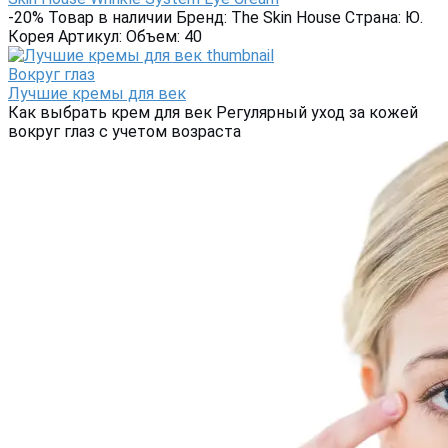
-20% Товар в наличии Бренд: The Skin House Страна: Ю.
Корея Артикул: Объем: 40
Вокруг глаз
Лучшие кремы для век
Как выбрать крем для век Регулярный уход за кожей
вокруг глаз с учетом возраста