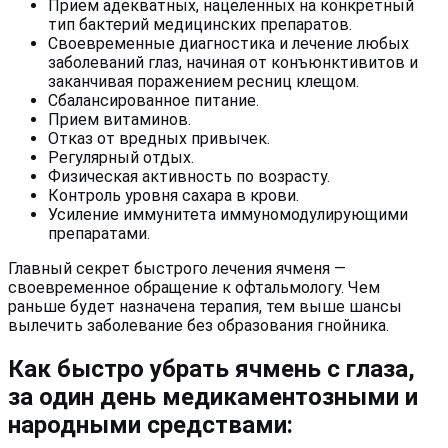
Прием адекватных, нацеленных на конкретный
тип бактерий медицинских препаратов.
Своевременные диагностика и лечение любых
заболеваний глаз, начиная от конъюнктивитов и
заканчивая поражением ресниц клещом.
Сбалансированное питание.
Прием витаминов.
Отказ от вредных привычек.
Регулярный отдых.
Физическая активность по возрасту.
Контроль уровня сахара в крови.
Усиление иммунитета иммуномодулирующими
препаратами.
Главный секрет быстрого лечения ячменя —
своевременное обращение к офтальмологу. Чем
раньше будет назначена терапия, тем выше шансы
вылечить заболевание без образования гнойника.
Как быстро убрать ячмень с глаза,
за один день медикаментозными и
народными средствами: