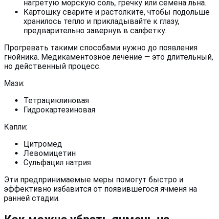
нагретую морскую соль, гречку или семена льна.
Картошку сварите и растолките, чтобы подольше
хранилось тепло и прикладывайте к глазу,
предварительно завернув в салфетку.
Прогревать такими способами нужно до появления
гнойника. Медикаментозное лечение — это длительный,
но действенный процесс.
Мази:
Тетрациклиновая
Гидрокартезиновая
Капли:
Цитромед
Левомицетин
Сульфацил натрия
Эти предпринимаемые меры помогут быстро и
эффективно избавится от появившегося ячменя на
ранней стадии.