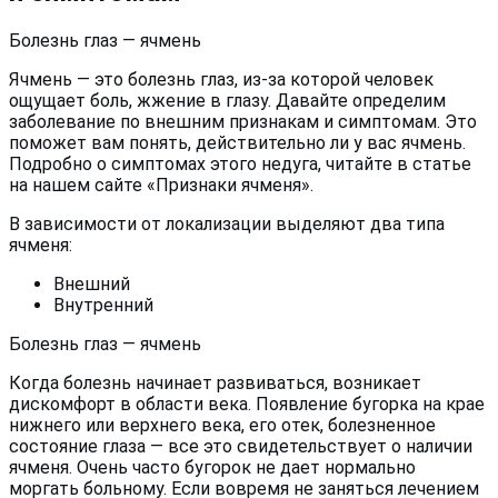
Болезнь глаз — ячмень
Ячмень — это болезнь глаз, из-за которой человек
ощущает боль, жжение в глазу. Давайте определим
заболевание по внешним признакам и симптомам. Это
поможет вам понять, действительно ли у вас ячмень.
Подробно о симптомах этого недуга, читайте в статье
на нашем сайте «Признаки ячменя».
В зависимости от локализации выделяют два типа
ячменя:
Внешний
Внутренний
Болезнь глаз — ячмень
Когда болезнь начинает развиваться, возникает
дискомфорт в области века. Появление бугорка на крае
нижнего или верхнего века, его отек, болезненное
состояние глаза — все это свидетельствует о наличии
ячменя. Очень часто бугорок не дает нормально
моргать больному. Если вовремя не заняться лечением