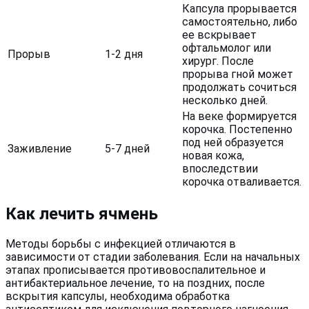
Капсула прорывается
самостоятельно, либо
ее вскрывает
офтальмолог или
Прорыв
1-2 дня
хирург. После
прорыва гной может
продолжать сочиться
несколько дней.
На веке формируется
корочка. Постепенно
под ней образуется
Заживление
5-7 дней
новая кожа,
впоследствии
корочка отваливается.
Как лечить ячмень
Методы борьбы с инфекцией отличаются в
зависимости от стадии заболевания. Если на начальных
этапах прописывается противовоспалительное и
антибактериальное лечение, то на поздних, после
вскрытия капсулы, необходима обработка