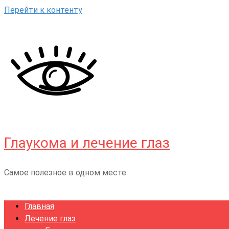
Перейти к контенту
Глаукома и лечение глаз
Самое полезное в одном месте
Главная
Лечение глаз