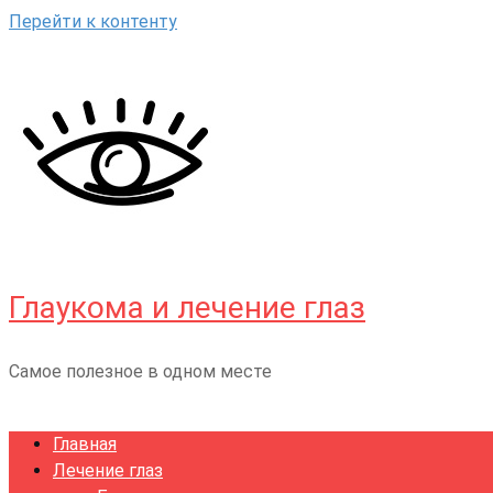
Перейти к контенту
Глаукома и лечение глаз
Самое полезное в одном месте
Главная
Лечение глаз